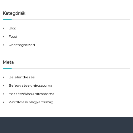
Kategóriák
Blog
Food
Uncategorized
Meta
Bejelentkezés
Bejegyzések hírcsatorna
Hozzászólások hírcsatorna
WordPress Magyarország