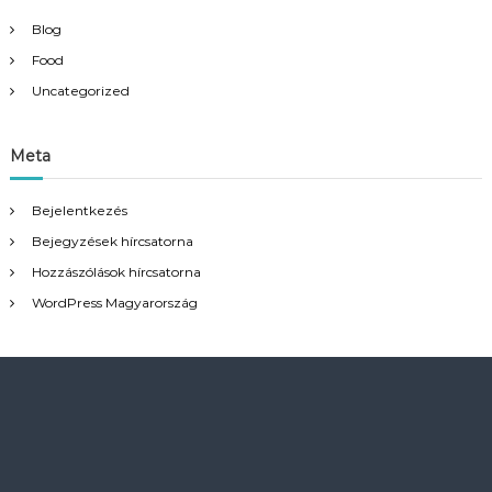
Blog
Food
Uncategorized
Meta
Bejelentkezés
Bejegyzések hírcsatorna
Hozzászólások hírcsatorna
WordPress Magyarország